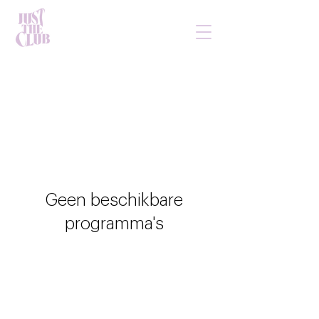
Geen beschikbare
programma's