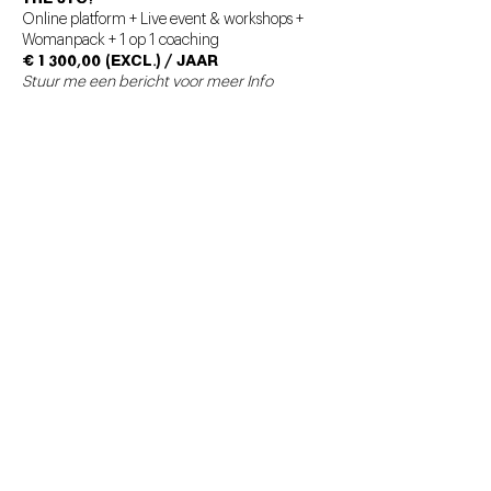
Online platform + Live event & workshops +
Womanpack + 1 op 1 coaching
€ 1 300,00 (excl.) / Jaar
Stuur me een bericht voor meer Info